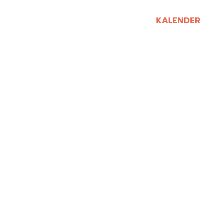
KALENDER