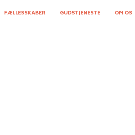
FÆLLESSKABER
GUDSTJENESTE
OM OS