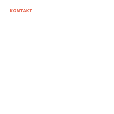
KONTAKT